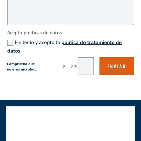
Acepto políticas de datos
He leído y acepto la
política de tratamiento de
datos
Comprueba que
ENVIAR
=
8 + 2
no eres un robot.