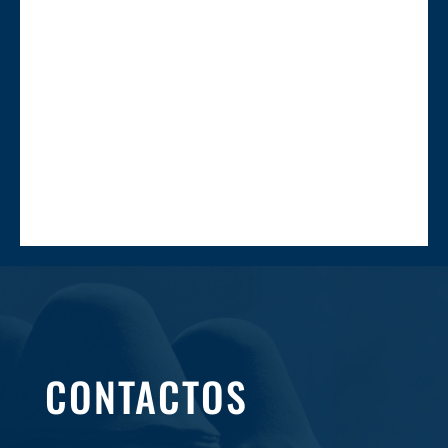
CONTACTOS