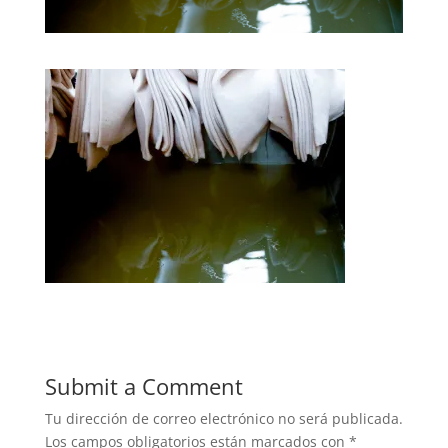
Submit a Comment
Tu dirección de correo electrónico no será publicada.
Los campos obligatorios están marcados con
*