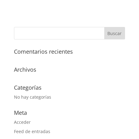
Comentarios recientes
Archivos
Categorías
No hay categorías
Meta
Acceder
Feed de entradas