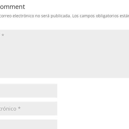
 Comment
correo electrónico no será publicada.
Los campos obligatorios est