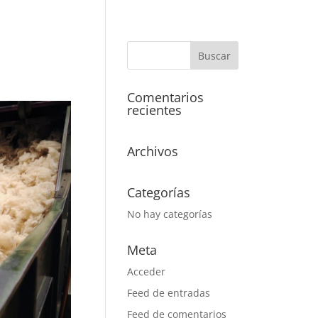
Comentarios
recientes
Archivos
Categorías
No hay categorías
Meta
Acceder
Feed de entradas
Feed de comentarios