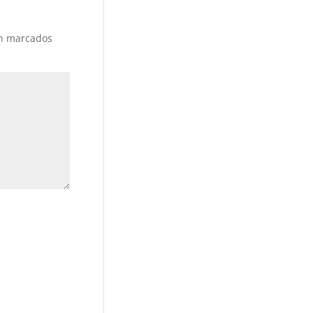
án marcados