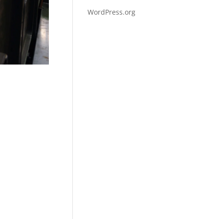
WordPress.org